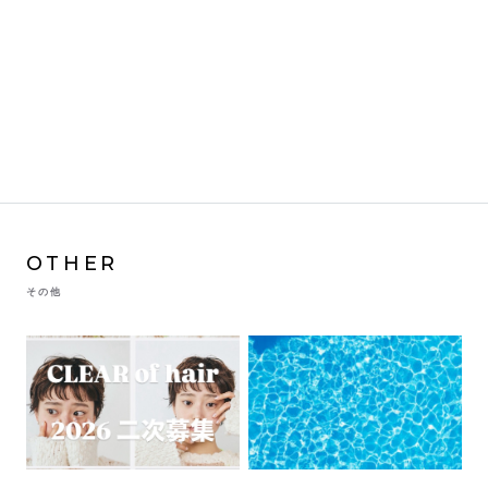
OTHER
その他