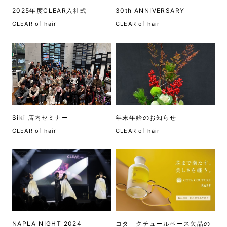
2025年度CLEAR入社式
30th ANNIVERSARY
CLEAR of hair
CLEAR of hair
Siki 店内セミナー
年末年始のお知らせ
CLEAR of hair
CLEAR of hair
NAPLA NIGHT 2024
コタ クチュールベース欠品の