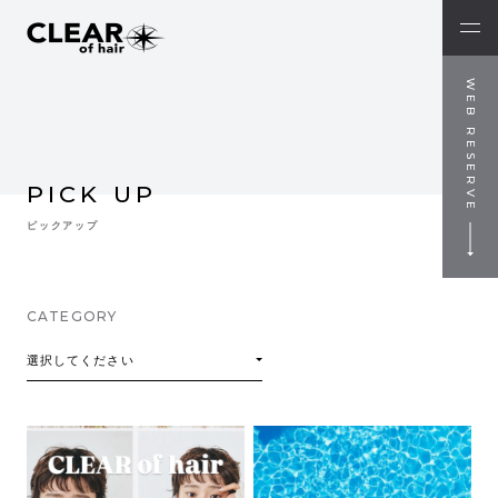
WEB RESERVE
PICK UP
ピックアップ
CATEGORY