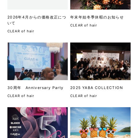
2026年4月からの価格改正につ
年末年始冬季休暇のお知らせ
いて
CLEAR of hair
CLEAR of hair
30周年 Anniversary Party
2025 YABA COLLECTION
CLEAR of hair
CLEAR of hair