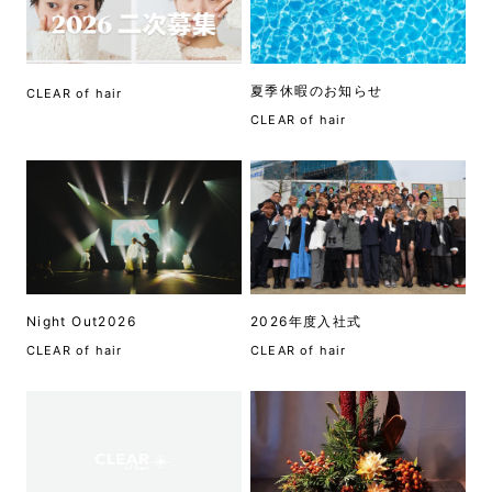
夏季休暇のお知らせ
CLEAR of hair
CLEAR of hair
Night Out2026
2026年度入社式
CLEAR of hair
CLEAR of hair