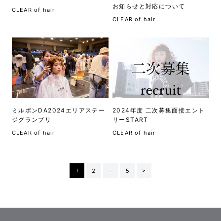
お知らせと対応について
CLEAR of hair
CLEAR of hair
ミルボンDA2024エリアステー
2024年度 二次募集面接エント
ジグランプリ
リーSTART
CLEAR of hair
CLEAR of hair
1
2
…
5
>