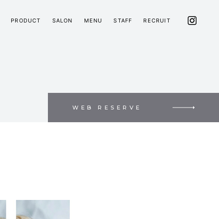
PRODUCT
SALON
MENU
STAFF
RECRUIT
WEB RESERVE