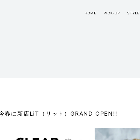
HOME
PICK-UP
STYLE
今春に新店LiT（リット）GRAND OPEN!!