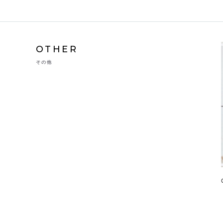
OTHER
その他