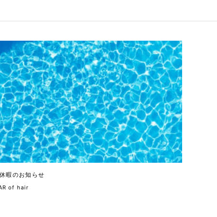
休暇のお知らせ
R of hair