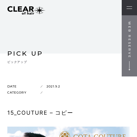
WEB RESERVE
PICK UP
ピックアップ
DATE
2021.9.2
CATEGORY
15_COUTURE – コピー