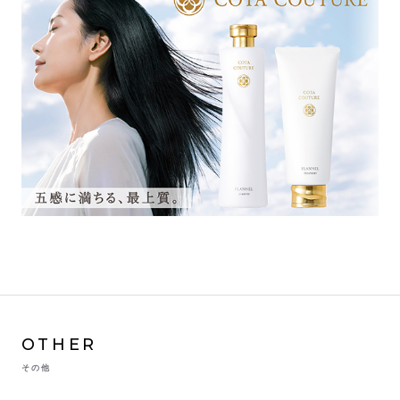
OTHER
その他