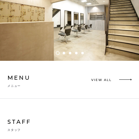
MENU
VIEW ALL
メニュー
STAFF
スタッフ