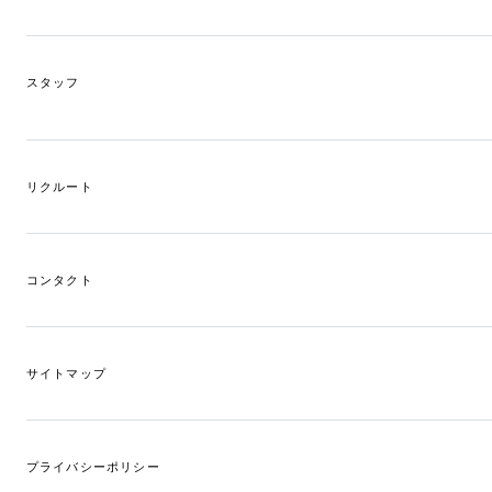
スタッフ
リクルート
コンタクト
サイトマップ
プライバシーポリシー