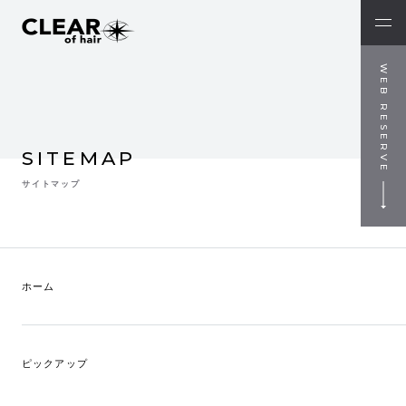
WEB RESERVE
SITEMAP
サイトマップ
ホーム
ピックアップ