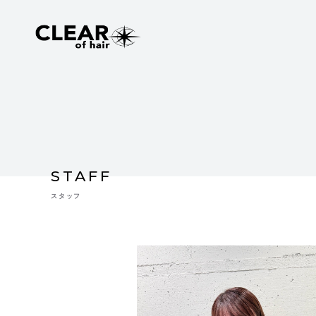
STAFF
スタッフ