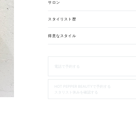
サロン
スタイリスト歴
得意なスタイル
電話で予約する
HOT PEPPER BEAUTYで予約する
スタリスト休みを確認する